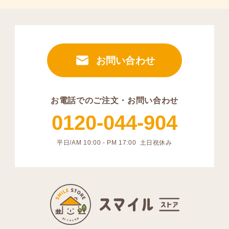
お問い合わせ
お電話でのご注文・お問い合わせ
0120-044-904
平日/AM 10:00 - PM 17:00 土日祝休み