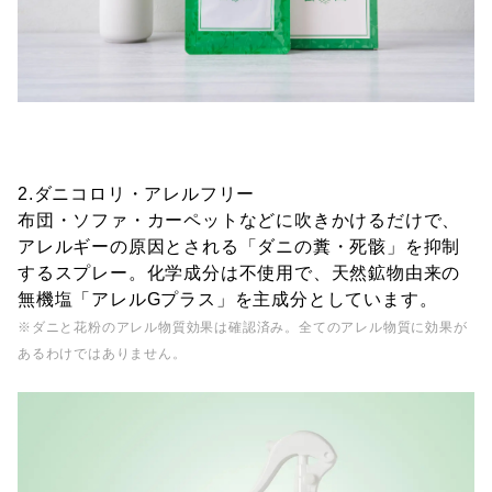
2.ダニコロリ・アレルフリー
布団・ソファ・カーペットなどに吹きかけるだけで、
アレルギーの原因とされる「ダニの糞・死骸」を抑制
するスプレー。化学成分は不使用で、天然鉱物由来の
無機塩「アレルGプラス」を主成分としています。
※ダニと花粉のアレル物質効果は確認済み。全てのアレル物質に効果が
あるわけではありません。