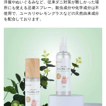
洋服やぬいぐるみなど、従来ダニ対策が難しかった場
所にも使える忌避スプレー。殺虫成分や化学成分は不
使用で、ユーカリやレモングラスなどの天然由来成分
を配合しております。