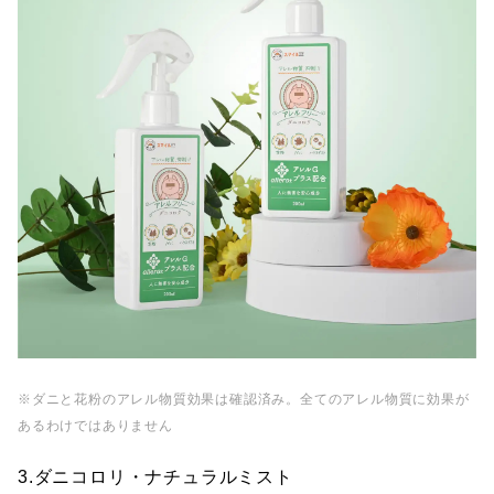
※ダニと花粉のアレル物質効果は確認済み。全てのアレル物質に効果が
あるわけではありません
3.ダニコロリ・ナチュラルミスト