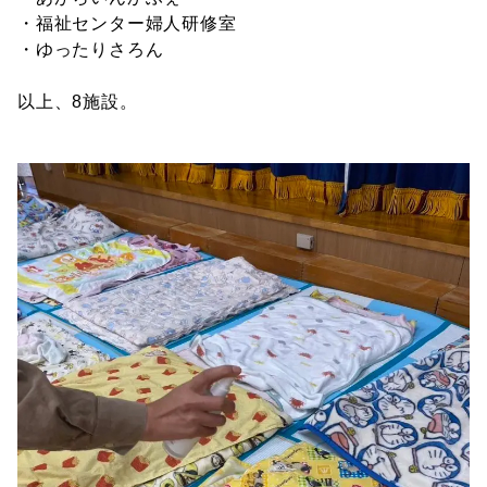
・福祉センター婦人研修室
・ゆったりさろん
以上、8施設。