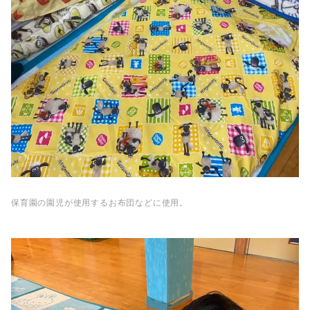
保育園の園児が使用するお布団などに使用。