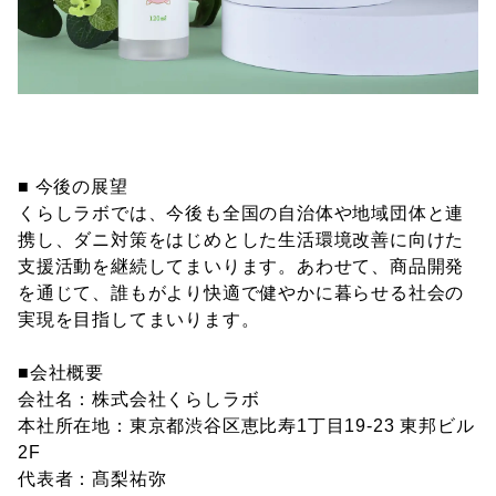
■ 今後の展望
くらしラボでは、今後も全国の自治体や地域団体と連
携し、ダニ対策をはじめとした生活環境改善に向けた
支援活動を継続してまいります。あわせて、商品開発
を通じて、誰もがより快適で健やかに暮らせる社会の
実現を目指してまいります。
■会社概要
会社名：株式会社くらしラボ
本社所在地：東京都渋谷区恵比寿1丁目19-23 東邦ビル
2F
代表者：髙梨祐弥