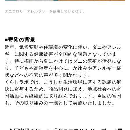
ダニコロリ・アレルフリーを使用している様子。
■寄附の背景
近年、気候変動や住環境の変化に伴い、ダニやアレル
ギーに関する健康被害が全国的な課題となっていま
す。特に梅雨から夏にかけてはダニの繁殖が活発にな
り、子どもや高齢者を中心に、かゆみやアレルギー症
状などへの不安の声が多く聞かれます。
くらしラボでは、こうした生活環境に関する課題の解
決に寄与するため、商品開発に加え、地域社会への寄
附活動にも継続的に取り組んでおります。今回の寄附
も、その取り組みの一環として実施いたしました。