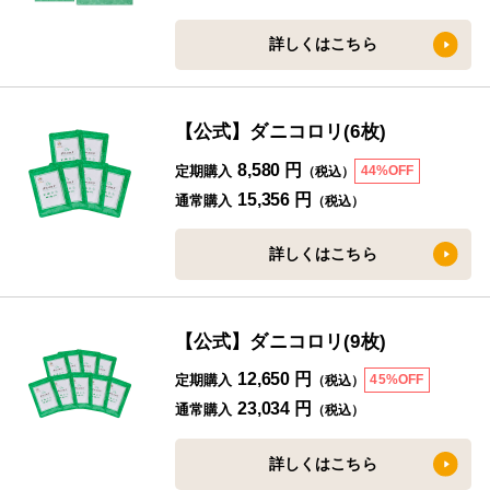
詳しくはこちら
【公式】ダニコロリ(6枚)
8,580 円
定期購入
44%OFF
（税込）
15,356 円
通常購入
（税込）
詳しくはこちら
【公式】ダニコロリ(9枚)
12,650 円
定期購入
45%OFF
（税込）
23,034 円
通常購入
（税込）
詳しくはこちら