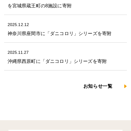
を宮城県蔵王町の8施設に寄附
2025.12.12
神奈川県座間市に「ダニコロリ」シリーズを寄附
2025.11.27
沖縄県西原町に「ダニコロリ」シリーズを寄附
お知らせ一覧