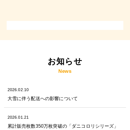
お知らせ
News
2026.02.10
大雪に伴う配送への影響について
2026.01.21
累計販売枚数350万枚突破の「ダニコロリシリーズ」