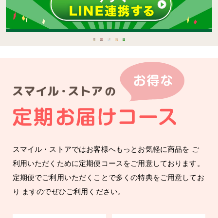
機能性表示食品
検索
スマイル・ストアではお客様へもっとお気軽に商品を
ご
お客様の声
利用いただくために定期便コースをご用意しております。
定期便でご利用いただくことで多くの特典をご用意してお
お知らせ
り
ますのでぜひご利用ください。