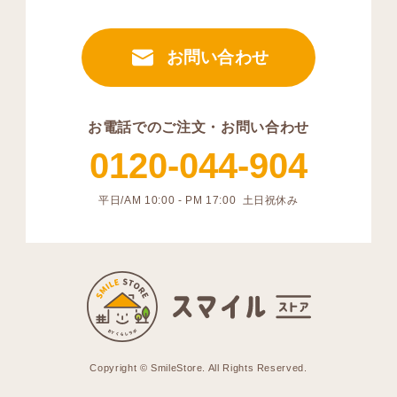
お問い合わせ
お電話でのご注文・お問い合わせ
0120-044-904
平日/AM 10:00 - PM 17:00 土日祝休み
Copyright © SmileStore. All Rights Reserved.