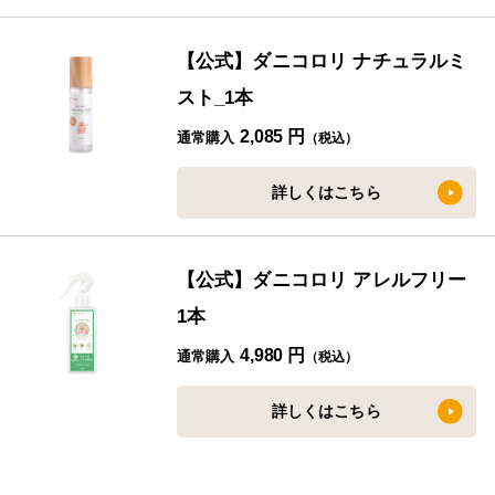
【公式】ダニコロリ ナチュラルミ
スト_1本
2,085 円
通常購入
（税込）
詳しくはこちら
【公式】ダニコロリ アレルフリー
1本
4,980 円
通常購入
（税込）
詳しくはこちら