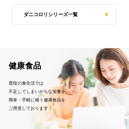
ダニコロリシリーズ一覧
健康食品
普段の食生活では
不足してしまいがちな栄養を
簡単・手軽に補う健康食品を
ご用意しております！