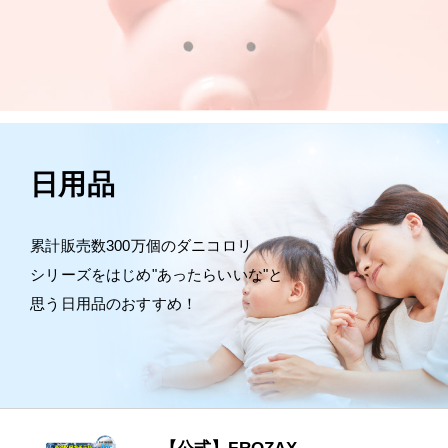
日用品
累計販売数300万個のダニコロリ
シリーズをはじめ"あったらいいな"と
思う日用品のおすすめ！