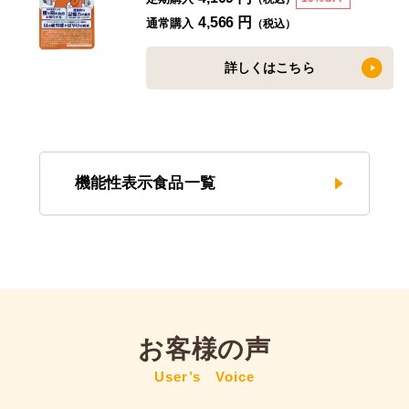
4,566 円
通常購入
（税込）
詳しくはこちら
機能性表示食品一覧
お客様の声
User’s Voice