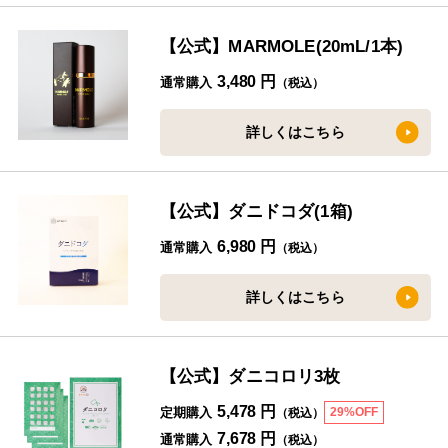
【公式】MARMOLE(20mL/1本)
3,480 円
通常購入
（税込）
詳しくはこちら
【公式】ダニドコダ(1箱)
6,980 円
通常購入
（税込）
詳しくはこちら
【公式】ダニコロリ3枚
5,478 円
定期購入
29%OFF
（税込）
7,678 円
通常購入
（税込）