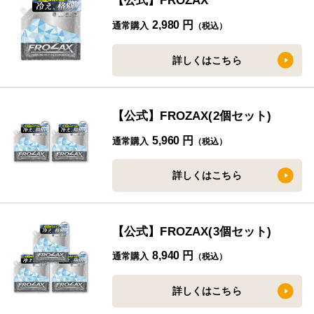
【公式】FROZAX
2,980 円
通常購入
（税込）
詳しくはこちら
【公式】FROZAX(2個セット)
5,960 円
通常購入
（税込）
詳しくはこちら
【公式】FROZAX(3個セット)
8,940 円
通常購入
（税込）
詳しくはこちら