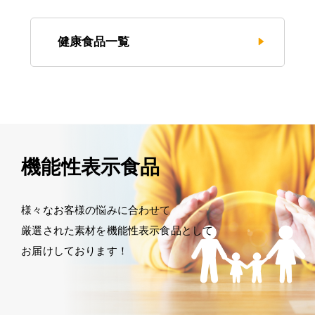
健康食品一覧
機能性表示食品
様々なお客様の悩みに合わせて
厳選された素材を機能性表示食品として
お届けしております！