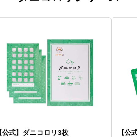
【公式】ダニコロリ3枚
【公式