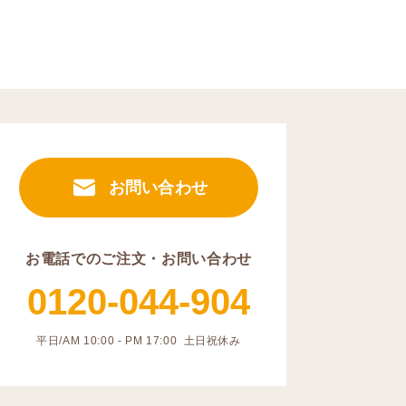
お問い合わせ
お電話でのご注文・お問い合わせ
0120-044-904
平日/AM 10:00 - PM 17:00 土日祝休み