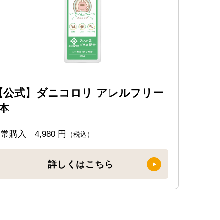
【公式】ダニコロリ アレルフリー
1本
通常購入
4,980 円
（税込）
詳しくはこちら