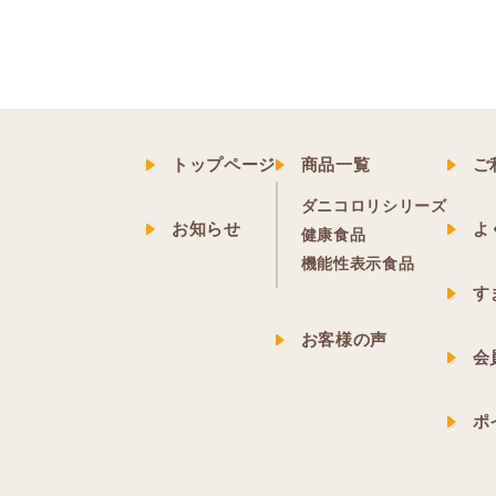
トップページ
商品一覧
ご
ダニコロリシリーズ
お知らせ
よ
健康食品
機能性表示食品
す
お客様の声
会
ポ