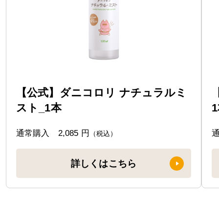
【公式】ダニコロリ ナチュラルミ
スト_1本
通常購入
2,085 円
（税込）
詳しくはこちら