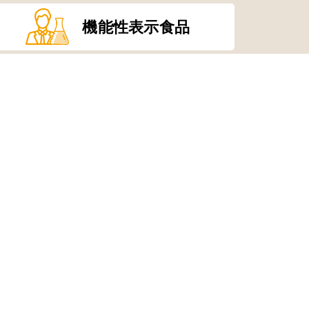
機能性表示食品