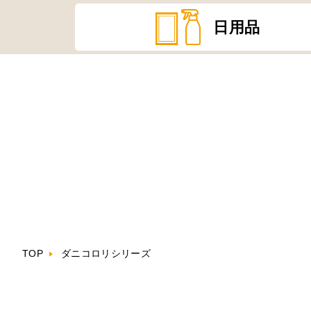
日用品
TOP
ダニコロリシリーズ