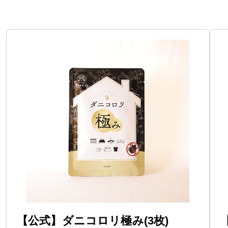
【公式】ダニコロリ極み(3枚)