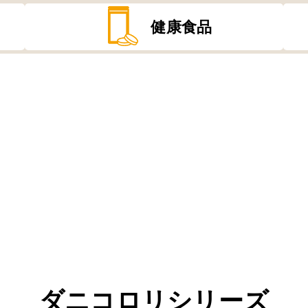
健康食品
ダニコロリシリーズ